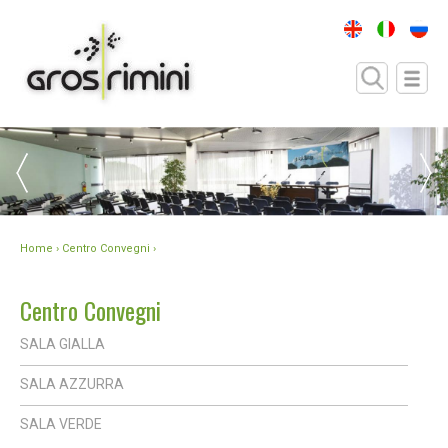
Home
› Centro Convegni ›
Centro Convegni
SALA GIALLA
SALA AZZURRA
SALA VERDE