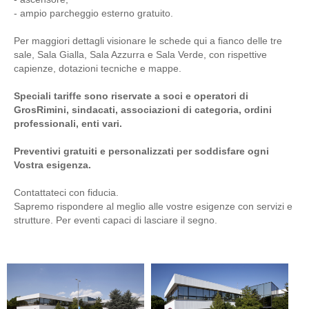
- ampio parcheggio esterno gratuito.
Per maggiori dettagli visionare le schede qui a fianco delle tre
sale, Sala Gialla, Sala Azzurra e Sala Verde, con rispettive
capienze, dotazioni tecniche e mappe.
Speciali tariffe sono riservate a soci e operatori di
GrosRimini, sindacati, associazioni di categoria, ordini
professionali, enti vari.
Preventivi gratuiti e personalizzati per soddisfare ogni
Vostra esigenza.
Contattateci con fiducia.
Sapremo rispondere al meglio alle vostre esigenze con servizi e
strutture. Per eventi capaci di lasciare il segno.