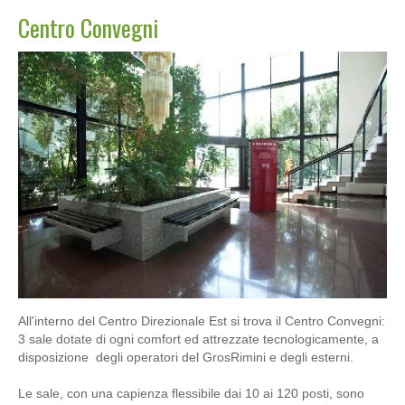
Centro Convegni
All'interno del Centro Direzionale Est si trova il Centro Convegni:
3 sale dotate di ogni comfort ed attrezzate tecnologicamente, a
disposizione degli operatori del GrosRimini e degli esterni.
Le sale, con una capienza flessibile dai 10 ai 120 posti, sono