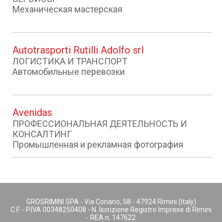
Механическая мастерская
Autotrasporti Rutilli Adolfo srl
ЛОГИСТИКА И ТРАНСПОРТ
Автомобильные перевозки
Avenidas
ПРОФЕССИОНАЛЬНАЯ ДЕЯТЕЛЬНОСТЬ И
КОНСАЛТИНГ
Промышленная и рекламная фотография
GROSRIMINI SPA - Via Coriano, 58 - 47924 Rimini (Italy)
C.F. - P.IVA 00348250408 - N. Iscrizione Registro Imprese di Rimini
- REA n. 147622