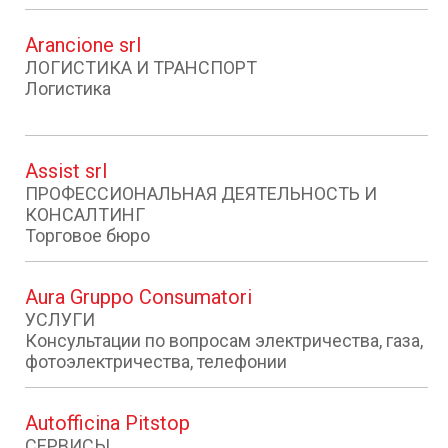
Arancione srl
ЛОГИСТИКА И ТРАНСПОРТ
Логистика
Assist srl
ПРОФЕССИОНАЛЬНАЯ ДЕЯТЕЛЬНОСТЬ И
КОНСАЛТИНГ
Торговое бюро
Aura Gruppo Consumatori
УСЛУГИ
Консультации по вопросам электричества, газа,
фотоэлектричества, телефонии
Autofficina Pitstop
СЕРВИСЫ