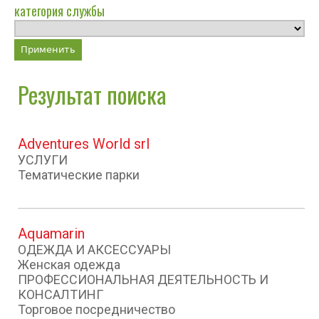
категория службы
Результат поиска
Adventures World srl
УСЛУГИ
Тематические парки
Aquamarin
ОДЕЖДА И АКСЕССУАРЫ
Женская одежда
ПРОФЕССИОНАЛЬНАЯ ДЕЯТЕЛЬНОСТЬ И
КОНСАЛТИНГ
Торговое посредничество