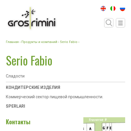
Главная
›
Продукты и компаний
› Serio Fabio ›
Serio Fabio
Сладости
КОНДИТЕРСКИЕ ИЗДЕЛИЯ
Коммерческий сектор пищевой промышленности.
SPERLARI
Контакты