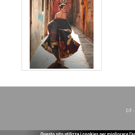
C.F.
Questo sito utilizza i cookies per migliorare l'