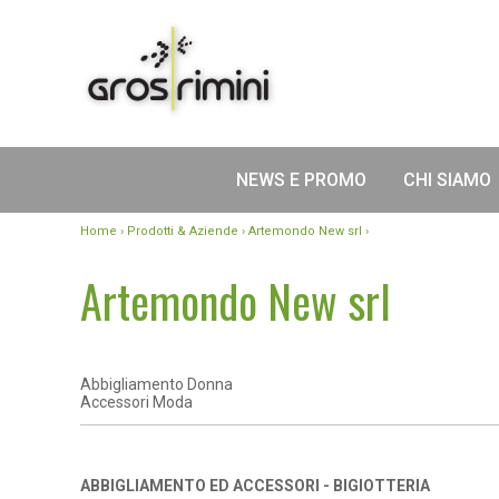
NEWS E PROMO
CHI SIAMO
Home
›
Prodotti & Aziende
› Artemondo New srl ›
Artemondo New srl
Abbigliamento Donna
Accessori Moda
ABBIGLIAMENTO ED ACCESSORI - BIGIOTTERIA