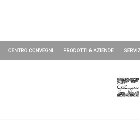
CENTRO CONVEGNI
PRODOTTI & AZIENDE
SERVIZ