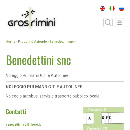
Home
›
Prodotti & Aziende
› Benedettini snc ›
Benedettini snc
Noleggio Pulmann G.T. e Autolinee
NOLEGGIO PULMANN G.T. E AUTOLINEE
Noleggio autobus, servizio trasporto pubblico locale.
Contatti
benedettini_co@libero.it