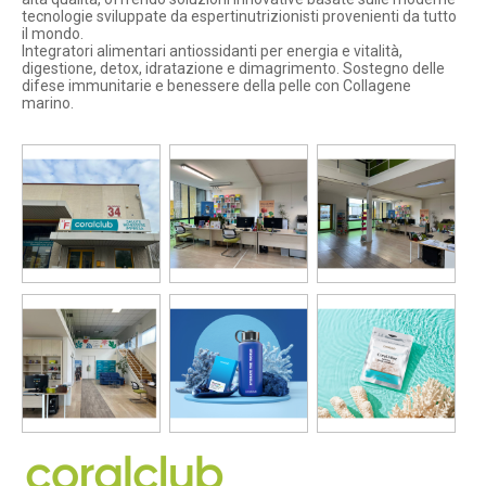
tecnologie sviluppate da espertinutrizionisti provenienti da tutto
il mondo.
Integratori alimentari antiossidanti per energia e vitalità,
digestione, detox, idratazione e dimagrimento. Sostegno delle
difese immunitarie e benessere della pelle con Collagene
marino.