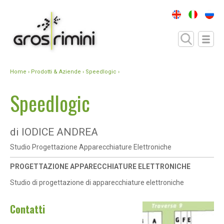
Home
›
Prodotti & Aziende
› Speedlogic ›
Speedlogic
di IODICE ANDREA
Studio Progettazione Apparecchiature Elettroniche
PROGETTAZIONE APPARECCHIATURE ELETTRONICHE
Studio di progettazione di apparecchiature elettroniche
Contatti